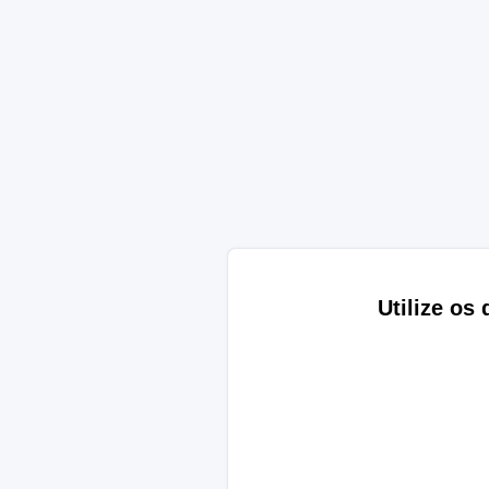
Utilize os