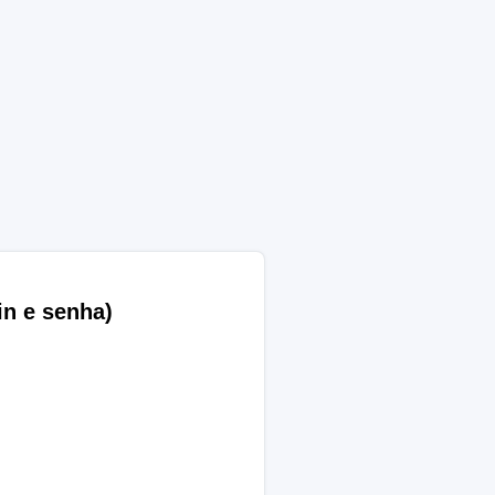
in e senha)