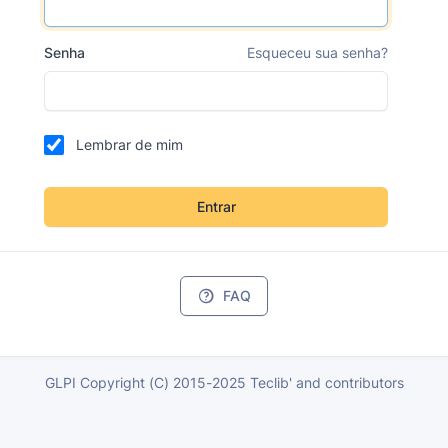
Senha
Esqueceu sua senha?
Lembrar de mim
Entrar
FAQ
GLPI Copyright (C) 2015-2025 Teclib' and contributors